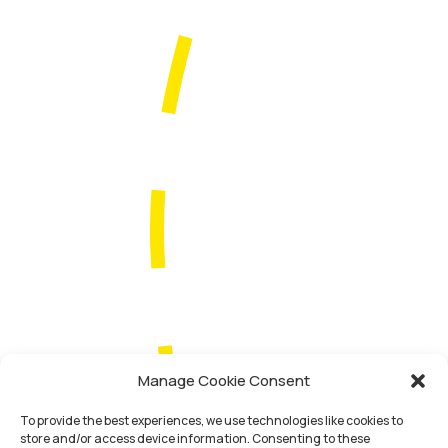
Manage Cookie Consent
To provide the best experiences, we use technologies like cookies to
store and/or access device information. Consenting to these